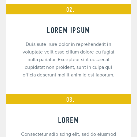
LOREM IPSUM
Duis aute irure dolor in reprehenderit in
voluptate velit esse cillum dolore eu fugiat
nulla pariatur. Excepteur sint occaecat
cupidatat non proident, sunt in culpa qui
officia deserunt mollit anim id est laborum.
LOREM
Consectetur adipiscing elit, sed do eiusmod