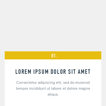
LOREM IPSUM DOLOR SIT AMET
Consectetur adipiscing elit, sed do eiusmod
tempor incididunt ut labore et dolore magna
aliqua.