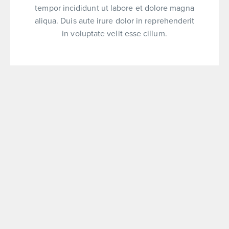
tempor incididunt ut labore et dolore magna
aliqua. Duis aute irure dolor in reprehenderit
in voluptate velit esse cillum.